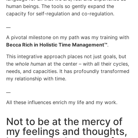
human beings. The tools so gently expand the
capacity for self-regulation and co-regulation.
__
A pivotal milestone on my path was my training with
Becca Rich in Holistic Time Management™
.
This integrative approach places not just goals, but
the
whole human
at the center – with all their cycles,
needs, and capacities. It has profoundly transformed
my relationship with time.
__
All these influences enrich my life and my work.
Not to be at the mercy of
my feelings and thoughts,