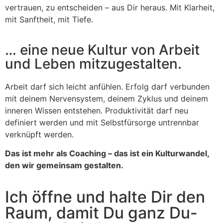
vertrauen, zu entscheiden – aus Dir heraus.
Mit Klarheit,
mit Sanftheit, mit Tiefe.
… eine neue Kultur von Arbeit
und Leben mitzugestalten.
Arbeit darf sich leicht anfühlen.
Erfolg darf verbunden
mit deinem Nervensystem, deinem Zyklus und deinem
inneren Wissen entstehen.
Produktivität darf neu
definiert werden und mit Selbstfürsorge untrennbar
verknüpft werden.
Das ist mehr als Coaching – das ist ein Kulturwandel,
den wir gemeinsam gestalten.
Ich öffne und halte Dir den
Raum, damit Du ganz Du-