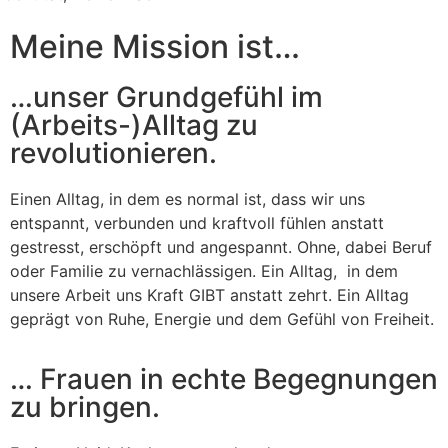
Meine Mission ist…
…unser Grundgefühl im
(Arbeits-)Alltag zu
revolutionieren.
Einen Alltag, in dem es normal ist, dass wir uns
entspannt, verbunden und kraftvoll fühlen anstatt
gestresst, erschöpft und angespannt. Ohne, dabei Beruf
oder Familie zu vernachlässigen. Ein Alltag,
in dem
unsere Arbeit uns Kraft GIBT anstatt zehrt. Ein Alltag
geprägt von Ruhe, Energie und dem Gefühl von Freiheit.
… Frauen in echte Begegnungen
zu bringen.