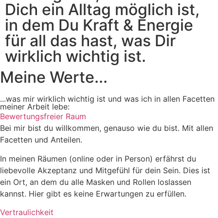
Dich ein Alltag möglich ist,
in dem Du Kraft & Energie
für all das hast, was Dir
wirklich wichtig ist.
Meine Werte...
...was mir wirklich wichtig ist und was ich in allen Facetten
meiner Arbeit lebe:
Bewertungsfreier Raum
Bei mir bist du willkommen, genauso wie du bist. Mit allen
Facetten und Anteilen.
In meinen Räumen (online oder in Person) erfährst du
liebevolle Akzeptanz und Mitgefühl für dein Sein. Dies ist
ein Ort, an dem du alle Masken und Rollen loslassen
kannst. Hier gibt es keine Erwartungen zu erfüllen.
Vertraulichkeit