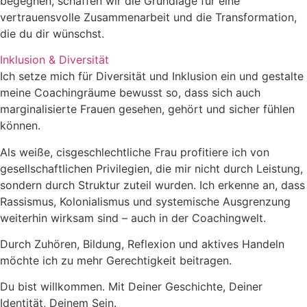
begegnen, schaffen wir die Grundlage für eine
vertrauensvolle Zusammenarbeit und die Transformation,
die du dir wünschst.
Inklusion & Diversität
Ich setze mich für Diversität und Inklusion ein und gestalte
meine Coachingräume bewusst so, dass sich auch
marginalisierte Frauen gesehen, gehört und sicher fühlen
können.
Als weiße, cisgeschlechtliche Frau profitiere ich von
gesellschaftlichen Privilegien, die mir nicht durch Leistung,
sondern durch Struktur zuteil wurden. Ich erkenne an, dass
Rassismus, Kolonialismus und systemische Ausgrenzung
weiterhin wirksam sind – auch in der Coachingwelt.
Durch Zuhören, Bildung, Reflexion und aktives Handeln
möchte ich zu mehr Gerechtigkeit beitragen.
Du bist willkommen. Mit Deiner Geschichte, Deiner
Identität, Deinem Sein.