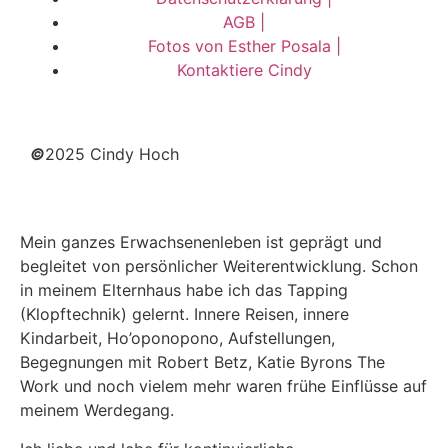
AGB |
Fotos von Esther Posala |
Kontaktiere Cindy
©
2025 Cindy Hoch
Mein ganzes Erwachsenenleben ist geprägt und
begleitet von persönlicher Weiterentwicklung. Schon
in meinem Elternhaus habe ich das Tapping
(Klopftechnik) gelernt. Innere Reisen, innere
Kindarbeit, Ho’oponopono, Aufstellungen,
Begegnungen mit Robert Betz, Katie Byrons The
Work und noch vielem mehr waren frühe Einflüsse auf
meinem Werdegang.