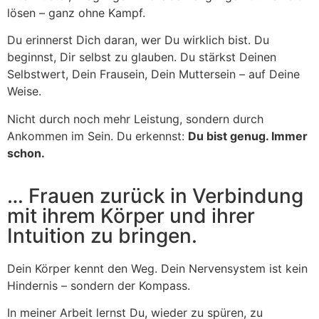
lösen – ganz ohne Kampf.
Du erinnerst Dich daran, wer Du wirklich bist.
Du
beginnst, Dir selbst zu glauben.
Du stärkst Deinen
Selbstwert, Dein Frausein, Dein Muttersein – auf Deine
Weise.
Nicht durch noch mehr Leistung, sondern durch
Ankommen im Sein.
Du erkennst:
Du bist genug. Immer
schon.
… Frauen zurück in Verbindung
mit ihrem Körper und ihrer
Intuition zu bringen.
Dein Körper kennt den Weg.
Dein Nervensystem ist kein
Hindernis – sondern der Kompass.
In meiner Arbeit lernst Du, wieder zu spüren, zu