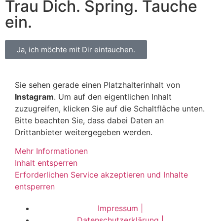
Trau Dich. Spring. Tauche
ein.
Ja, ich möchte mit Dir eintauchen.
Sie sehen gerade einen Platzhalterinhalt von
Instagram
. Um auf den eigentlichen Inhalt
zuzugreifen, klicken Sie auf die Schaltfläche unten.
Bitte beachten Sie, dass dabei Daten an
Drittanbieter weitergegeben werden.
Mehr Informationen
Inhalt entsperren
Erforderlichen Service akzeptieren und Inhalte
entsperren
Impressum |
Datenschutzerklärung |