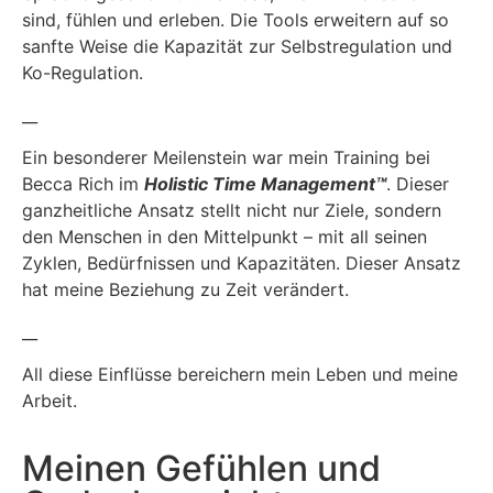
sind, fühlen und erleben. Die Tools erweitern auf so
sanfte Weise die Kapazität zur Selbstregulation und
Ko-Regulation.
__
Ein besonderer Meilenstein war mein Training bei
Becca Rich im
Holistic Time Management
™
. Dieser
ganzheitliche Ansatz stellt nicht nur Ziele, sondern
den Menschen in den Mittelpunkt – mit all seinen
Zyklen, Bedürfnissen und Kapazitäten. Dieser Ansatz
hat meine Beziehung zu Zeit verändert.
__
All diese Einflüsse bereichern mein Leben und meine
Arbeit.
Meinen Gefühlen und