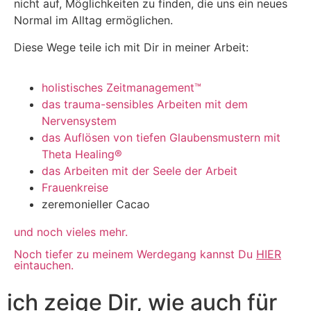
nicht auf, Möglichkeiten zu finden, die uns ein neues
Normal im Alltag ermöglichen.
Diese Wege teile ich mit Dir in meiner Arbeit:
holistisches Zeitmanagement™
das trauma-sensibles Arbeiten mit dem
Nervensystem
das Auflösen von tiefen Glaubensmustern mit
Theta Healing®
das Arbeiten mit der Seele der Arbeit
Frauenkreise
zeremonieller Cacao
und noch vieles mehr.
Noch tiefer zu meinem Werdegang kannst Du
HIER
eintauchen.
ich zeige Dir, wie auch für