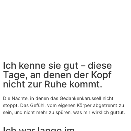
Ich kenne sie gut – diese
Tage, an denen der Kopf
nicht zur Ruhe kommt.
Die Nächte, in denen das Gedankenkarussell nicht
stoppt. Das Gefühl, vom eigenen Körper abgetrennt zu
sein, und nicht mehr zu spüren, was mir wirklich guttut.
Ich war lange im