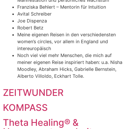
Manifestation und persönliches Wachstum
Franziska Behlert – Mentorin für Intuition
Avital Schreiber
Joe Dispenza
Robert Betz
Meine eigenen Reisen in den verschiedensten
women’s circles, vor allem in England und
intereuropäisch
Noch viel viel mehr Menschen, die mich auf
meiner eigenen Reise inspiriert haben: u.a. Nisha
Moodley, Abraham Hicks, Gabrielle Bernstein,
Alberto Villoldo, Eckhart Tolle.
ZEITWUNDER
KOMPASS
Theta Healing® &