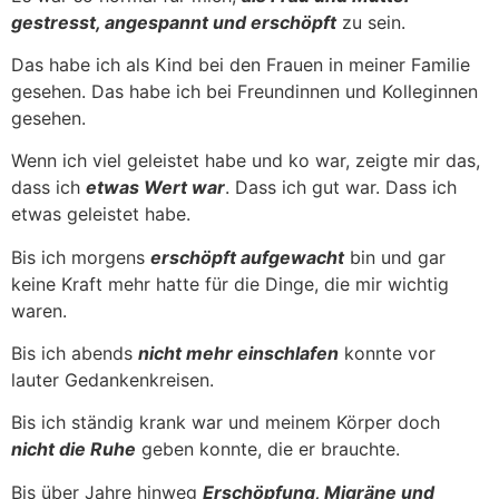
gestresst, angespannt und erschöpft
zu sein.
Das habe ich als Kind bei den Frauen in meiner Familie
gesehen. Das habe ich bei Freundinnen und Kolleginnen
gesehen.
Wenn ich viel geleistet habe und ko war, zeigte mir das,
dass ich
etwas Wert war
. Dass ich gut war. Dass ich
etwas geleistet habe.
Bis ich morgens
erschöpft aufgewacht
bin und gar
keine Kraft mehr hatte für die Dinge, die mir wichtig
waren.
Bis ich abends
nicht mehr einschlafen
konnte vor
lauter Gedankenkreisen.
Bis ich ständig krank war und meinem Körper doch
nicht die Ruhe
geben konnte, die er brauchte.
Bis über Jahre hinweg
Erschöpfung, Migräne und