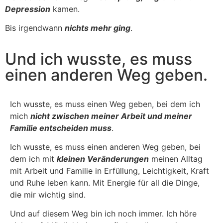
Depression
kamen.
Bis irgendwann
nichts mehr ging
.
Und ich wusste, es muss
einen anderen Weg geben.
Ich wusste, es muss einen Weg geben, bei dem ich
mich
nicht zwischen meiner Arbeit und meiner
Familie entscheiden muss
.
Ich wusste, es muss einen anderen Weg geben, bei
dem ich mit
kleinen Veränderungen
meinen Alltag
mit Arbeit und Familie in Erfüllung, Leichtigkeit, Kraft
und Ruhe leben kann. Mit Energie für all die Dinge,
die mir wichtig sind.
Und auf diesem Weg bin ich noch immer. Ich höre