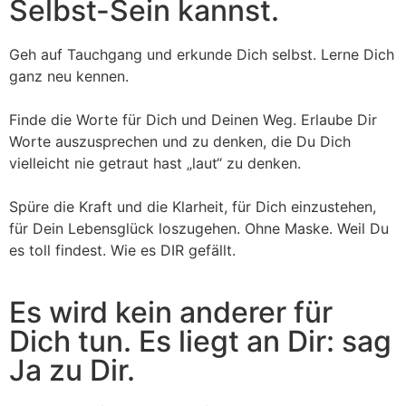
Selbst-Sein kannst.
Geh auf Tauchgang und erkunde Dich selbst. Lerne Dich
ganz neu kennen.
Finde die Worte für Dich und Deinen Weg. Erlaube Dir
Worte auszusprechen und zu denken, die Du Dich
vielleicht nie getraut hast „laut“ zu denken.
Spüre die Kraft und die Klarheit, für Dich einzustehen,
für Dein Lebensglück loszugehen. Ohne Maske. Weil Du
es toll findest. Wie es DIR gefällt.
Es wird kein anderer für
Dich tun. Es liegt an Dir: sag
Ja zu Dir.