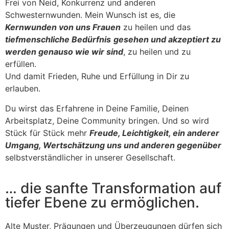
Frei von Neid, Konkurrenz und anderen
Schwesternwunden. Mein Wunsch ist es, die
Kernwunden von uns Frauen
zu heilen und das
tiefmenschliche Bedürfnis
gesehen und akzeptiert zu
werden genauso wie wir sind
, zu heilen und zu
erfüllen.
Und damit Frieden, Ruhe und Erfüllung in Dir zu
erlauben.
Du wirst das Erfahrene in Deine Familie, Deinen
Arbeitsplatz, Deine Community bringen. Und so wird
Stück für Stück mehr
Freude, Leichtigkeit, ein anderer
Umgang, Wertschätzung uns und anderen gegenüber
selbstverständlicher in unserer Gesellschaft.
… die sanfte Transformation auf
tiefer Ebene zu ermöglichen.
Alte Muster, Prägungen und Überzeugungen dürfen sich