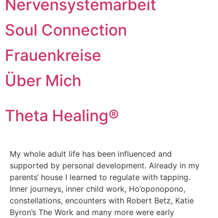
Nervensystemarbeit
Soul Connection
Frauenkreise
Über Mich
Theta Healing®
My whole adult life has been influenced and
supported by personal development. Already in my
parents‘ house I learned to regulate with tapping.
Inner journeys, inner child work, Ho’oponopono,
constellations, encounters with Robert Betz, Katie
Byron’s The Work and many more were early