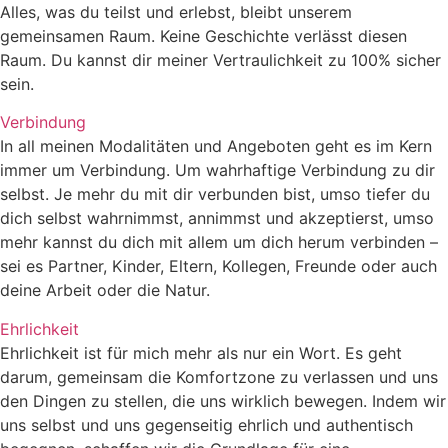
Alles, was du teilst und erlebst, bleibt unserem
gemeinsamen Raum. Keine Geschichte verlässt diesen
Raum. Du kannst dir meiner Vertraulichkeit zu 100% sicher
sein.
Verbindung
In all meinen Modalitäten und Angeboten geht es im Kern
immer um Verbindung. Um wahrhaftige Verbindung zu dir
selbst. Je mehr du mit dir verbunden bist, umso tiefer du
dich selbst wahrnimmst, annimmst und akzeptierst, umso
mehr kannst du dich mit allem um dich herum verbinden –
sei es Partner, Kinder, Eltern, Kollegen, Freunde oder auch
deine Arbeit oder die Natur.
Ehrlichkeit
Ehrlichkeit ist für mich mehr als nur ein Wort. Es geht
darum, gemeinsam die Komfortzone zu verlassen und uns
den Dingen zu stellen, die uns wirklich bewegen. Indem wir
uns selbst und uns gegenseitig ehrlich und authentisch