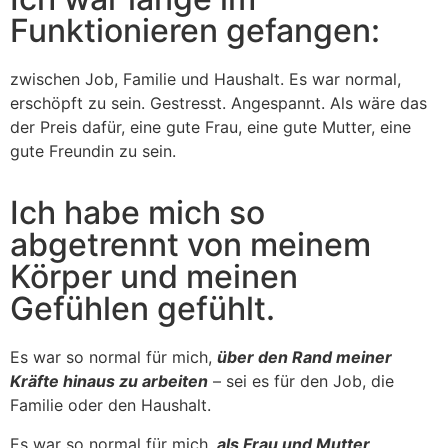
Funktionieren gefangen:
zwischen Job, Familie und Haushalt. Es war normal,
erschöpft zu sein. Gestresst. Angespannt. Als wäre das
der Preis dafür, eine gute Frau, eine gute Mutter, eine
gute Freundin zu sein.
Ich habe mich so
abgetrennt von meinem
Körper und meinen
Gefühlen gefühlt.
Es war so normal für mich,
über den Rand meiner
Kräfte hinaus zu arbeiten
– sei es für den Job, die
Familie oder den Haushalt.
Es war so normal für mich,
als Frau und Mutter