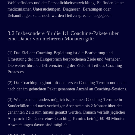
Wohlbefindens und der Persönlichkeitsentwicklung. Es finden keine
medizinischen Untersuchungen, Diagnosen, Beratungen oder
Behandlungen statt, noch werden Heilversprechen abgegeben.
3.2 Insbesondere für die 1:1 Coaching-Pakete über
eine Dauer von mehreren Monaten gilt:
(1) Das Ziel der Coaching-Begleitung ist die Bearbeitung und
Umsetzung der im Erstgespräch besprochenen Ziele und Vorhaben.
Die weiterführende Differenzierung der Ziele ist Teil des Coaching-
Prozesses.
(2) Das Coaching beginnt mit dem ersten Coaching-Termin und endet
nach der im gebuchten Paket genannten Anzahl an Coaching-Sessions.
(3) Wenn es nicht anders möglich ist, können Coaching-Termine in
Sonderfällen und nach vorheriger Absprache bis 2 Monate über den
genannten Zeitraum hinaus genutzt werden. Danach verfällt jeglicher
Anspruch. Die Dauer eines Coaching-Termins beträgt 60-90 Minuten.
Abweichungen davon sind möglich.