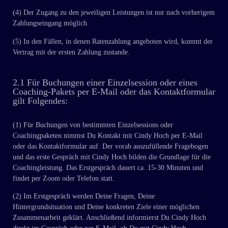
(4) Der Zugang zu den jeweiligen Leistungen ist nur nach vorherigem
Zahlungseingang möglich.
(5) In den Fällen, in denen Ratenzahlung angeboten wird, kommt der
Vertrag mit der ersten Zahlung zustande.
2.1 Für Buchungen einer Einzelsession oder eines
Coaching-Pakets per E-Mail oder das Kontaktformular
gilt Folgendes:
(1) Für Buchungen von bestimmten Einzelsessions oder
Coachingpaketen nimmst Du Kontakt mit Cindy Hoch per E-Mail
oder das Kontaktformular auf. Der vorab auszufüllende Fragebogen
und das erste Gespräch mit Cindy Hoch bilden die Grundlage für die
Coachingleistung. Das Erstgespräch dauert ca. 15-30 Minuten und
findet per Zoom oder Telefon statt.
(2) Im Erstgespräch werden Deine Fragen, Deine
Hintergrundsituation und Deine konkreten Ziele einer möglichen
Zusammenarbeit geklärt. Anschließend informierst Du Cindy Hoch