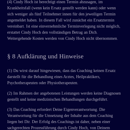
(4) Cindy Hoch ist berechtigt einen Termin abzusagen, im
Krankheitsfall (wenn kein Ersatz gestellt werden kann) oder wenn
sich weniger als fünf Teilnehmer:innen für den jeweiligen Termin
angemeldet haben. In diesem Fall wird zunächst ein Ersatztermin
vereinbart. Ist eine einvernehmliche Terminverlegung nicht möglich,
erstattet Cindy Hoch den vollständigen Betrag an Dich.
Weitergehende Kosten werden von Cindy Hoch nicht übernommen.
§ 8 Aufklärung und Hinweise
(1) Du wirst darauf hingewiesen, dass das Coaching keinen Ersatz
darstellt für die Behandlung eines Arztes, Heilpraktikers,
Psychotherapeuten oder Physiotherapeuten.
(2) Im Rahmen der angebotenen Leistungen werden keine Diagnosen
gestellt und keine medizinischen Behandlungen durchgeführt.
(3) Das Coaching erfordert Deine Eigenverantwortung. Die
Verantwortung für die Umsetzung der Inhalte aus dem Coaching
liegen bei Dir. Der Erfolg des Coachings ist daher, neben einer
sachgerechten Prozessführung durch Cindy Hoch, von Deinem