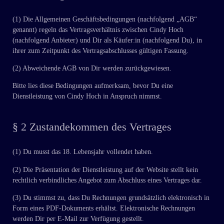
(1) Die Allgemeinen Geschäftsbedingungen (nachfolgend „AGB“
genannt) regeln das Vertragsverhältnis zwischen Cindy Hoch
(nachfolgend Anbieter) und Dir als Käufer:in (nachfolgend Du), in
ihrer zum Zeitpunkt des Vertragsabschlusses gültigen Fassung.
(2) Abweichende AGB von Dir werden zurückgewiesen.
Bitte lies diese Bedingungen aufmerksam, bevor Du eine
Dienstleistung von Cindy Hoch in Anspruch nimmst.
§ 2 Zustandekommen des Vertrages
(1) Du musst das 18. Lebensjahr vollendet haben.
(2) Die Präsentation der Dienstleistung auf der Website stellt kein
rechtlich verbindliches Angebot zum Abschluss eines Vertrages dar.
(3) Du stimmst zu, dass Du Rechnungen grundsätzlich elektronisch in
Form eines PDF-Dokuments erhältst. Elektronische Rechnungen
werden Dir per E-Mail zur Verfügung gestellt.