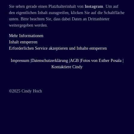
Sie sehen gerade einen Platzhalterinhalt von
Instagram
. Um auf
den eigentlichen Inhalt zuzugreifen, klicken Sie auf die Schaltfläche
unten. Bitte beachten Sie, dass dabei Daten an Drittanbieter
weitergegeben werden.
Mehr Informationen
Inhalt entsperren
Erforderlichen Service akzeptieren und Inhalte entsperren
Impressum |
Datenschutzerklärung |
AGB |
Fotos von Esther Posala |
Kontaktiere Cindy
©
2025 Cindy Hoch