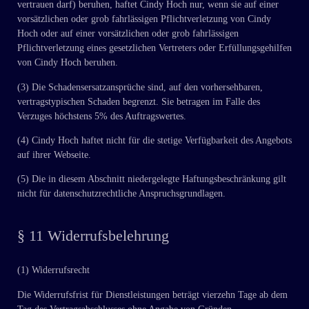
vertrauen darf) beruhen, haftet Cindy Hoch nur, wenn sie auf einer
vorsätzlichen oder grob fahrlässigen Pflichtverletzung von Cindy
Hoch oder auf einer vorsätzlichen oder grob fahrlässigen
Pflichtverletzung eines gesetzlichen Vertreters oder Erfüllungsgehilfen
von Cindy Hoch beruhen.
(3) Die Schadensersatzansprüche sind, auf den vorhersehbaren,
vertragstypischen Schaden begrenzt. Sie betragen im Falle des
Verzuges höchstens 5% des Auftragswertes.
(4) Cindy Hoch haftet nicht für die stetige Verfügbarkeit des Angebots
auf ihrer Webseite.
(5) Die in diesem Abschnitt niedergelegte Haftungsbeschränkung gilt
nicht für datenschutzrechtliche Anspruchsgrundlagen.
§ 11 Widerrufsbelehrung
(1) Widerrufsrecht
Die Widerrufsfrist für Dienstleistungen beträgt vierzehn Tage ab dem