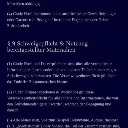
Mitwirken abhängig.
(4) Cindy Hoch übernimmt keine ausdrücklichen Gewährleistungen
oder Garantien in Bezug auf bestimmte Ergebnisse oder Deine
Zufriedenheit.
§ 9 Schweigepflicht & Nutzung
bereitgestellter Materialien
(1) Cindy Hoch und Du verpflichten sich, über alle vertraulichen
Informationen übereinander und von anderen Teilnehmern strenges
Sillschweigen zu bewahren. Die Verschwiegenheitspflicht gilt über
das Ende der Zusammenarbeit hinaus.
(2) In den Gruppenangeboten & Workshops gilt diese
Verschwiegenheitspflicht für alle Inhalte und Informationen, die von
den Teilnehmenden geteilt werden, während der Begegnung und
danach.
(3) Alle Materialien, wie zum Beispiel Dokumente, Audioaufnahmen
(z.B. „Meditationen“) oder Videos, die Teil der Zusammenarbeit sind,