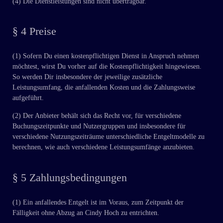
(4) Die Dienstleistungen sind nicht übertragbar.
§ 4 Preise
(1) Sofern Du einen kostenpflichtigen Dienst in Anspruch nehmen
möchtest, wirst Du vorher auf die Kostenpflichtigkeit hingewiesen.
So werden Dir insbesondere der jeweilige zusätzliche
Leistungsumfang, die anfallenden Kosten und die Zahlungsweise
aufgeführt.
(2) Der Anbieter behält sich das Recht vor, für verschiedene
Buchungszeitpunkte und Nutzergruppen und insbesondere für
verschiedene Nutzungszeiträume unterschiedliche Entgeltmodelle zu
berechnen, wie auch verschiedene Leistungsumfänge anzubieten.
§ 5 Zahlungsbedingungen
(1) Ein anfallendes Entgelt ist im Voraus, zum Zeitpunkt der
Fälligkeit ohne Abzug an Cindy Hoch zu entrichten.