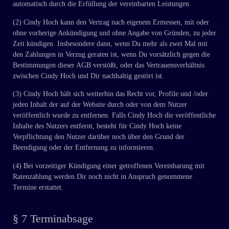
automatisch durch die Erfüllung der vereinbarten Leistungen.
(2) Cindy Hoch kann den Vertrag nach eigenem Ermessen, mit oder
ohne vorherige Ankündigung und ohne Angabe von Gründen, zu jeder
Zeit kündigen. Insbesondere dann, wenn Du mehr als zwei Mal mit
den Zahlungen in Verzug geraten ist, wenn Du vorsätzlich gegen die
Bestimmungen dieser AGB verstößt, oder das Vertrauensverhältnis
zwischen Cindy Hoch und Dir nachhaltig gestört ist.
(3) Cindy Hoch hält sich weiterhin das Recht vor, Profile und /oder
jeden Inhalt der auf der Website durch oder von dem Nutzer
veröffentlich wurde zu entfernen. Falls Cindy Hoch die veröffentliche
Inhalte des Nutzers entfernt, besteht für Cindy Hoch keine
Verpflichtung den Nutzer darüber noch über den Grund der
Beendigung oder der Entfernung zu informieren.
(4) Bei vorzeitiger Kündigung einer getroffenen Vereinbarung mit
Ratenzahlung werden Dir noch nicht in Anspruch genommene
Termine erstattet.
§ 7 Terminabsage