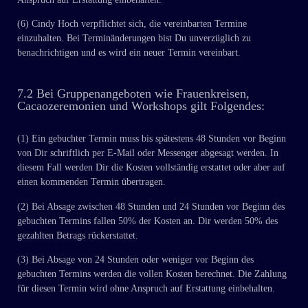
(6) Cindy Hoch verpflichtet sich, die vereinbarten Termine
einzuhalten. Bei Terminänderungen bist Du unverzüglich zu
benachrichtigen und es wird ein neuer Termin vereinbart.
7.2 Bei Gruppenangeboten wie Frauenkreisen,
Cacaozeremonien und Workshops gilt Folgendes:
(1) Ein gebuchter Termin muss bis spätestens 48 Stunden vor Beginn
von Dir schriftlich per E-Mail oder Messenger abgesagt werden. In
diesem Fall werden Dir die Kosten vollständig erstattet oder aber auf
einen kommenden Termin übertragen.
(2) Bei Absage zwischen 48 Stunden und 24 Stunden vor Beginn des
gebuchten Termins fallen 50% der Kosten an. Dir werden 50% des
gezahlten Betrags rückerstattet.
(3) Bei Absage von 24 Stunden oder weniger vor Beginn des
gebuchten Termins werden die vollen Kosten berechnet. Die Zahlung
für diesen Termin wird ohne Anspruch auf Erstattung einbehalten.