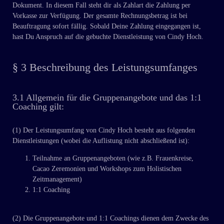
Dokument. In diesem Fall steht dir als Zahlart die Zahlung per
Vorkasse zur Verfügung. Der gesamte Rechnungsbetrag ist bei
Beauftragung sofort fällig. Sobald Deine Zahlung eingegangen ist,
hast Du Anspruch auf die gebuchte Dienstleistung von Cindy Hoch.
§ 3 Beschreibung des Leistungsumfanges
3.1 Allgemein für die Gruppenangebote und das 1:1
Coaching gilt:
(1) Der Leistungsumfang von Cindy Hoch besteht aus folgenden
Dienstleistungen (wobei die Auflistung nicht abschließend ist):
Teilnahme an Gruppenangeboten (wie z.B. Frauenkreise,
Cacao Zeremonien und Workshops zum Holistischen
Zeitmanagement)
1:1 Coaching
(2) Die Gruppenangebote und 1:1 Coachings dienen dem Zwecke des