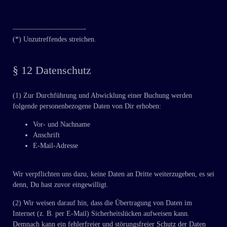
——————————-
(*) Unzutreffendes streichen.
§ 12 Datenschutz
(1) Zur Durchführung und Abwicklung einer Buchung werden
folgende personenbezogene Daten von Dir erhoben:
Vor- und Nachname
Anschrift
E-Mail-Adresse
Wir verpflichten uns dazu, keine Daten an Dritte weiterzugeben, es sei
denn, Du hast zuvor eingewilligt.
(2) Wir weisen darauf hin, dass die Übertragung von Daten im
Internet (z. B. per E-Mail) Sicherheitslücken aufweisen kann.
Demnach kann ein fehlerfreier und störungsfreier Schutz der Daten