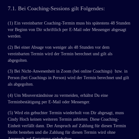
7.1. Bei Coaching-Sessions gilt Folgendes:
(1) Ein vereinbarter Coaching-Termin muss bis spätestens 48 Stunden
vor Beginn von Dir schriftlich per E-Mail oder Messenger abgesagt
werden.
(2) Bei einer Absage von weniger als 48 Stunden vor dem
vereinbarten Termin wird der Termin berechnet und gilt als
abgegolten.
(3) Bei Nicht-Anwesenheit in Zoom (bei online Coachings) bzw. in
Person (bei Coachings in Person) wird der Termin berechnet und gilt
als abgegolten.
(4) Um Missverständnisse zu vermeiden, erhältst Du eine
Terminbestätigung per E-Mail oder Messenger.
(5) Wird ein gebuchter Termin wiederholt von Dir abgesagt, muss
Cindy Hoch keinen weiteren Termin anbieten. Diese Coaching-
Einheit verfällt dann. Der Anspruch auf Zahlung für diesen Termin
bleibt bestehen und die Zahlung für diesen Termin wird ohne
Anspruch auf Erstattung einbehalten.