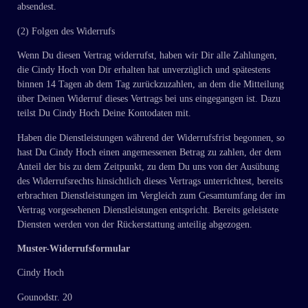
absendest.
(2) Folgen des Widerrufs
Wenn Du diesen Vertrag widerrufst, haben wir Dir alle Zahlungen,
die Cindy Hoch von Dir erhalten hat unverzüglich und spätestens
binnen 14 Tagen ab dem Tag zurückzuzahlen, an dem die Mitteilung
über Deinen Widerruf dieses Vertrags bei uns eingegangen ist. Dazu
teilst Du Cindy Hoch Deine Kontodaten mit.
Haben die Dienstleistungen während der Widerrufsfrist begonnen, so
hast Du Cindy Hoch einen angemessenen Betrag zu zahlen, der dem
Anteil der bis zu dem Zeitpunkt, zu dem Du uns von der Ausübung
des Widerrufsrechts hinsichtlich dieses Vertrags unterrichtest, bereits
erbrachten Dienstleistungen im Vergleich zum Gesamtumfang der im
Vertrag vorgesehenen Dienstleistungen entspricht. Bereits geleistete
Diensten werden von der Rückerstattung anteilig abgezogen.
Muster-Widerrufsformular
Cindy Hoch
Gounodstr. 20