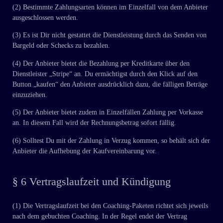
(2) Bestimmte Zahlungsarten können im Einzelfall von dem Anbieter
ausgeschlossen werden.
(3) Es ist Dir nicht gestattet die Dienstleistung durch das Senden von
Bargeld oder Schecks zu bezahlen.
(4) Der Anbieter bietet die Bezahlung per Kreditkarte über den
Dienstleister „Stripe“ an. Du ermächtigst durch den Klick auf den
Button „kaufen“ den Anbieter ausdrücklich dazu, die fälligen Beträge
einzuziehen.
(5) Der Anbieter bietet zudem in Einzelfällen Zahlung per Vorkasse
an. In diesem Fall wird der Rechnungsbetrag sofort fällig.
(6) Solltest Du mit der Zahlung in Verzug kommen, so behält sich der
Anbieter die Aufhebung der Kaufvereinbarung vor.
§ 6 Vertragslaufzeit und Kündigung
(1) Die Vertragslaufzeit bei den Coaching-Paketen richtet sich jeweils
nach dem gebuchten Coaching. In der Regel endet der Vertrag