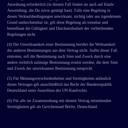
Anordnung erforderlich (in diesem Fall finden sie auch auf Käufe
Anwendung, die Du zuvor getätigt hast). Falls eine Regelung in
diesen Verkaufsbedingungen unwirksam, nichtig oder aus irgendeinem
Grund undurchsetzbar ist, gilt diese Regelung als trennbar und
beeinflusst die Gültigkeit und Durchsetzbarkeit der verbleibenden
Regelungen nicht.
(4) Die Unwirksamkeit einer Bestimmung berührt die Wirksamkeit
der anderen Bestimmungen aus dem Vertrag nicht. Sollte dieser Fall
eintreten, soll die Bestimmung nach Sinn und Zweck durch eine
andere rechtlich zulässige Bestimmung ersetzt werden, die dem Sinn
und Zweck der unwirksamen Bestimmung entspricht.
(5) Für Meinungsverschiedenheiten und Streitigkeiten anlässlich
dieses Vertrages gilt ausschließlich das Recht der Bundesrepublik
Deutschland unter Ausschluss des UN-Kaufrechts.
(6) Für alle im Zusammenhang mit diesem Vertrag entstehenden
Streitigkeiten gilt als Gerichtsstand Berlin, Deutschland.