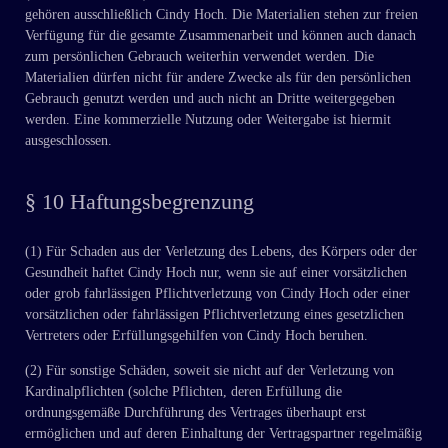
gehören ausschließlich Cindy Hoch. Die Materialien stehen zur freien
Verfügung für die gesamte Zusammenarbeit und können auch danach
zum persönlichen Gebrauch weiterhin verwendet werden. Die
Materialien dürfen nicht für andere Zwecke als für den persönlichen
Gebrauch genutzt werden und auch nicht an Dritte weitergegeben
werden. Eine kommerzielle Nutzung oder Weitergabe ist hiermit
ausgeschlossen.
§ 10 Haftungsbegrenzung
(1) Für Schaden aus der Verletzung des Lebens, des Körpers oder der
Gesundheit haftet Cindy Hoch nur, wenn sie auf einer vorsätzlichen
oder grob fahrlässigen Pflichtverletzung von Cindy Hoch oder einer
vorsätzlichen oder fahrlässigen Pflichtverletzung eines gesetzlichen
Vertreters oder Erfüllungsgehilfen von Cindy Hoch beruhen.
(2) Für sonstige Schäden, soweit sie nicht auf der Verletzung von
Kardinalpflichten (solche Pflichten, deren Erfüllung die
ordnungsgemäße Durchführung des Vertrages überhaupt erst
ermöglichen und auf deren Einhaltung der Vertragspartner regelmäßig