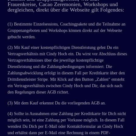
Frauenkreise, Cacao Zeremonien, Workshops und
dergleichen, direkt über die Webseite gilt Folgendes:
(1) Bestimmte Einzelsessions, Coachingpakete und die Teilnahme an
Gruppenangeboten und Workshops können direkt auf der Webseite
gebucht werden.
(2) Mit Kauf einer kostenpflichtigen Dienstleistung gehst Du ein
Vertragsverhältnis mit Cindy Hoch ein. Du wirst vor Abschluss dieses
Vertragsverhältnisses über die jeweilige kostenpflichtige
Dienstleistung und die Zahlungsbedingungen informiert. Die
Zahlungsabwicklung erfolgt in diesem Fall per Kreditkarte über den
Drittdienstleister Stripe. Mit Klick auf den Button „Zahlen“ entsteht
ein Vertragsverhältnis zwischen Cindy Hoch und Dir, das sich nach
den Regelungen dieser AGB richtet.
(3) Mit dem Kauf erkennst Du die vorliegenden AGB an.
(4) Sollte in Ausnahmen eine Zahlung per Kreditkarte für Dich nicht
möglich sein, ist eine Zahlung per Vorkasse möglich. In diesem Fall
wendest Du Dich per E-Mail oder Kontaktformular an Cindy Hoch
und erhältst dann per E-Mail eine Rechnung in einem PDF-