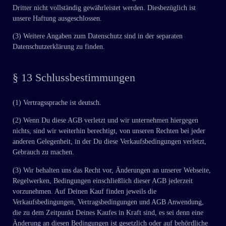
Dritter nicht vollständig gewährleistet werden. Diesbezüglich ist
unsere Haftung ausgeschlossen.
(3) Weitere Angaben zum Datenschutz sind in der separaten
Datenschutzerklärung zu finden.
§ 13 Schlussbestimmungen
(1) Vertragssprache ist deutsch.
(2) Wenn Du diese AGB verletzt und wir unternehmen hiergegen
nichts, sind wir weiterhin berechtigt, von unseren Rechten bei jeder
anderen Gelegenheit, in der Du diese Verkaufsbedingungen verletzt,
Gebrauch zu machen.
(3) Wir behalten uns das Recht vor, Änderungen an unserer Webseite,
Regelwerken, Bedingungen einschließlich dieser AGB jederzeit
vorzunehmen. Auf Deinen Kauf finden jeweils die
Verkaufsbedingungen, Vertragsbedingungen und AGB Anwendung,
die zu dem Zeitpunkt Deines Kaufes in Kraft sind, es sei denn eine
Änderung an diesen Bedingungen ist gesetzlich oder auf behördliche